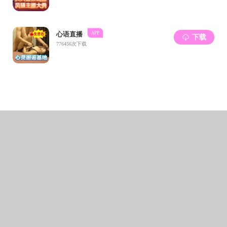
·
实地访学
：生物医学工程本科生党支部和临床第二党支部联合
在西部战区总医院开展“边疆党魂·医心向党”主题党日活动。军人党
员刘老师分享了部队里的“铁的纪律”执行情况和个人成长经历。生医
系研究生党支部前往四川省廉洁文化基地武侯祠博物馆实地访学，
支部成员在现场对“理上则下正，理身则人敬”的廉政思想有了更深刻
的体会，体会到了蜀汉政权上下以节俭为荣，形成了一种崇尚节俭
的良好社会风气，他们无私清廉的高风亮节，垂范后世、泽被当
代。