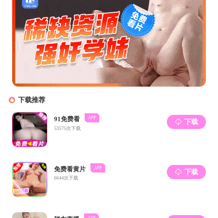
等方面开展了主题鲜明的党纪学习教育专题党课。学院党委书记李
锦红及其他学院领导分别为不同党支部讲授了党课，强化了学生党
员对党纪的认识和理解。