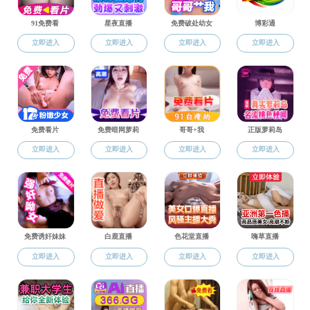
律意识
发布者：胡豪
发布时间：2024-07-16
浏览次数：
446
4月，中共中央办公厅印发了《关于在全党开展党纪学习教育的
通知》，学院党委结合学校相关工作安排，结合学院实际情况，悉
心指导、精心组织学院各学生党支部开展专题学习教育，裸聊直播
学生党支部迅速响应，开展了一系列形式多样、内容丰富的党纪学
习教育，取得了显著成效。
一、全面部署，确保教育落地生根
4月24日，学院党委召开了党纪学习教育启动部署会议。会议阐
述了开展党纪学习教育的重大意义和目标要求，并对学生党支部开
展党纪学习教育的内容和过程做了安排。会上，党委书记李锦红向
与会的全体学生党支部委员开展了专题党课讲授，解读了《中国共
产党纪律处分条例》的五大特点和核心要义。