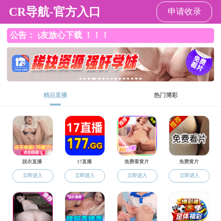
裸聊直播
党群工作
党建动态
裸聊直播
党群工作
党建动态
正文
当前位置:
->
->
->
裸聊直播 学生党支部深化党纪学习教育，筑牢纪