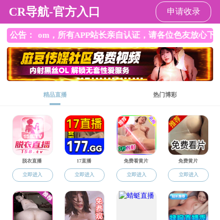
裸聊直播
党群工作
党建动态
裸聊直播
党群工作
党建动态
正文
当前位置:
->
->
->
读党章、学党史、强党性新党员座谈会暨党委书记