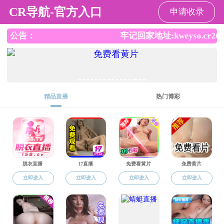
裸聊直播
请输入验证码下载附件