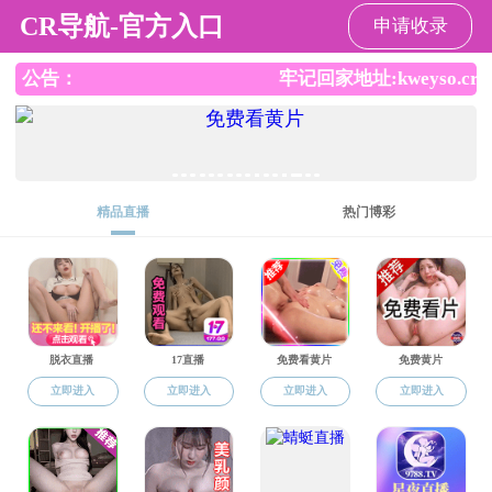
裸聊直播
请输入验证码下载附件