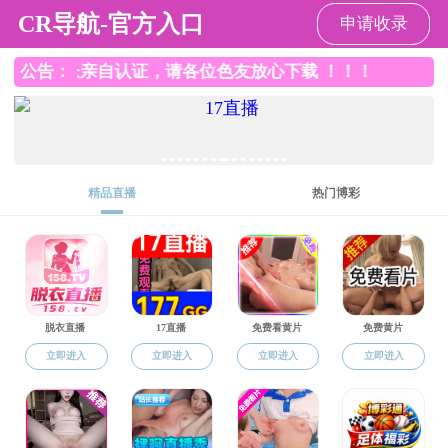
裸聊直播
请输入验证码下载附件